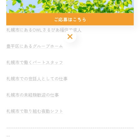
札幌市のOWLさるびあ中の島で求人
ご応募はこちら
札幌市にあるOWLさるびあ福住で求人
ご応募はこちら
豊平区にあるグループホーム
札幌市で働くパートスタッフ
札幌市での世話人としての仕事
札幌市の未経験歓迎の仕事
札幌市で取り組む夜勤シフト
--------------------------------------------------------------------
--