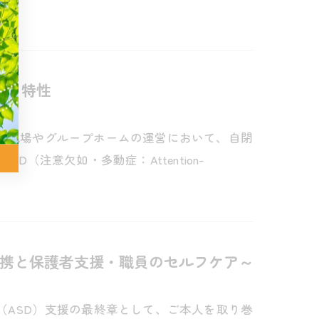
解と特性
福祉現場やグループホームの運営において、自閉
（注意欠如・多動症：Attention-
携と保護者支援・職員のセルフケア～
（ASD）支援の最終章として、ご本人を取り巻