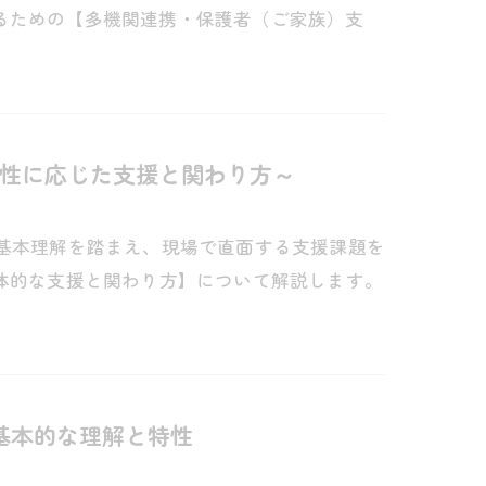
るための【多機関連携・保護者（ご家族）支
性に応じた支援と関わり方～
の基本理解を踏まえ、現場で直面する支援課題を
体的な支援と関わり方】について解説します。
基本的な理解と特性