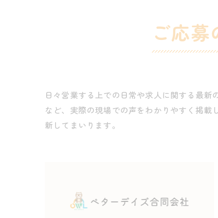
ご応募
日々営業する上での日常や求人に関する最新
など、実際の現場での声をわかりやすく掲載
新してまいります。