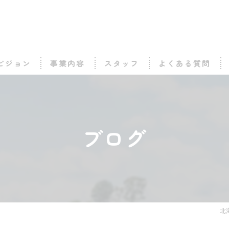
ビジョン
事業内容
スタッフ
よくある質問
ブログ
北