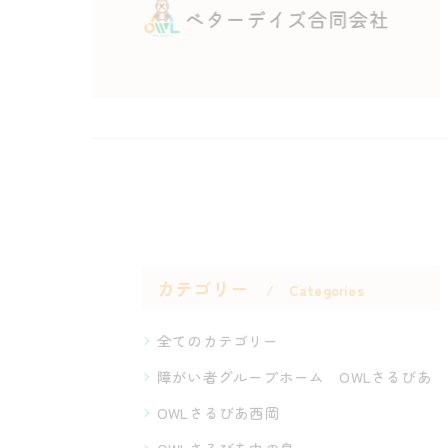
カテゴリー
Categories
全てのカテゴリー
障がい者グループホーム OWLさるびあ
OWLさるびあ西岡