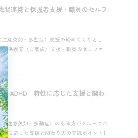
多機関連携と保護者支援・職員のセルフ
D（注意欠如・多動症）支援の締めくくりとし
携・保護者（ご家族）支援・職員のセルフケ
ら）ADHD 特性に応じた支援と関わ
HD（注意欠如・多動症）のある方がグループホ
特性に応じた支援と関わり方の実践ポイント】